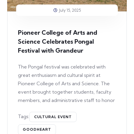
July 15, 2025
Pioneer College of Arts and
Science Celebrates Pongal
Festival with Grandeur
The Pongal festival was celebrated with
great enthusiasm and cultural spirit at
Pioneer College of Arts and Science. The
event brought together students, faculty
members, and administrative staff to honor
Tags:
CULTURAL EVENT
GOODHEART