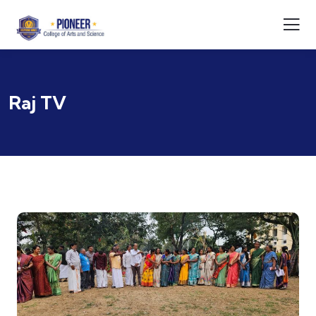
Raj TV