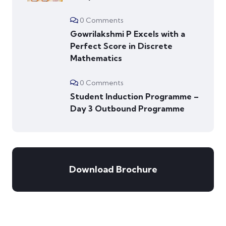
0 Comments
Gowrilakshmi P Excels with a
Perfect Score in Discrete
Mathematics
0 Comments
Student Induction Programme –
Day 3 Outbound Programme
Download Brochure