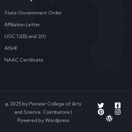
State Government Order
Affiliation Letter
UGC 12(B) and 2(f)
AISHE
NAAC Certificate
© 2025 by Pioneer College of Arts
and Science, Coimbatore |
Powered by Wordpress