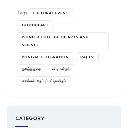
Tags:
CULTURAL EVENT
GOODHEART
PIONEER COLLEGE OF ARTS AND
SCIENCE
PONGAL CELEBRATION
RAJ TV
தமிழ்த்துறை
பட்டிமன்றம்
பொங்கல் சிறப்புப் பட்டிமன்றம்
CATEGORY