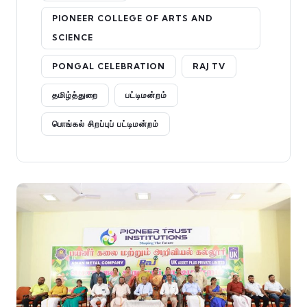
PIONEER COLLEGE OF ARTS AND
SCIENCE
PONGAL CELEBRATION
RAJ TV
தமிழ்த்துறை
பட்டிமன்றம்
பொங்கல் சிறப்புப் பட்டிமன்றம்