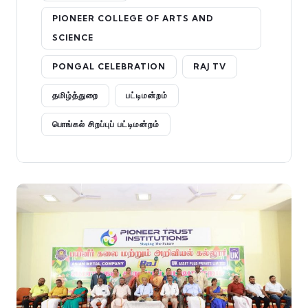
PIONEER COLLEGE OF ARTS AND
SCIENCE
PONGAL CELEBRATION
RAJ TV
தமிழ்த்துறை
பட்டிமன்றம்
பொங்கல் சிறப்புப் பட்டிமன்றம்