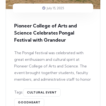
July 15, 2025
Pioneer College of Arts and
Science Celebrates Pongal
Festival with Grandeur
The Pongal festival was celebrated with
great enthusiasm and cultural spirit at
Pioneer College of Arts and Science. The
event brought together students, faculty
members, and administrative staff to honor
Tags:
CULTURAL EVENT
GOODHEART