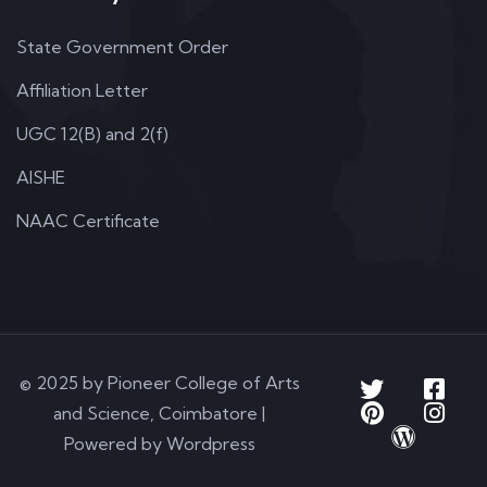
State Government Order
Affiliation Letter
UGC 12(B) and 2(f)
AISHE
NAAC Certificate
© 2025 by Pioneer College of Arts
and Science, Coimbatore |
Powered by Wordpress