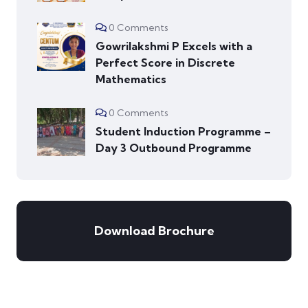
0 Comments
Gowrilakshmi P Excels with a
Perfect Score in Discrete
Mathematics
0 Comments
Student Induction Programme –
Day 3 Outbound Programme
Download Brochure