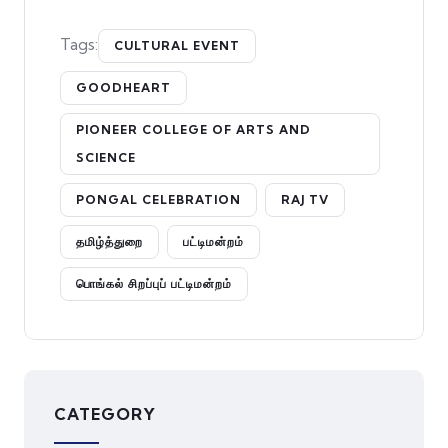
Tags:
CULTURAL EVENT
GOODHEART
PIONEER COLLEGE OF ARTS AND
SCIENCE
PONGAL CELEBRATION
RAJ TV
தமிழ்த்துறை
பட்டிமன்றம்
பொங்கல் சிறப்புப் பட்டிமன்றம்
CATEGORY