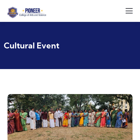
Cultural Event