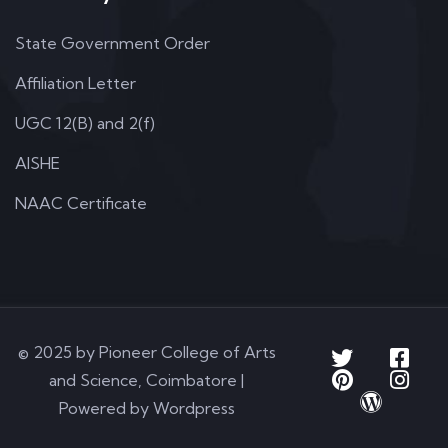
State Government Order
Affiliation Letter
UGC 12(B) and 2(f)
AISHE
NAAC Certificate
© 2025 by Pioneer College of Arts
and Science, Coimbatore |
Powered by Wordpress