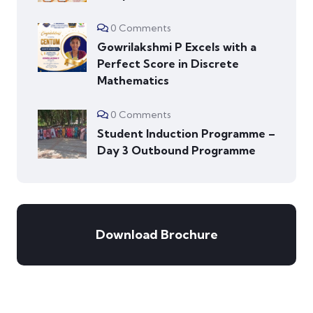
0 Comments
Gowrilakshmi P Excels with a
Perfect Score in Discrete
Mathematics
0 Comments
Student Induction Programme –
Day 3 Outbound Programme
Download Brochure