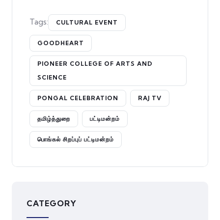
Tags:
CULTURAL EVENT
GOODHEART
PIONEER COLLEGE OF ARTS AND
SCIENCE
PONGAL CELEBRATION
RAJ TV
தமிழ்த்துறை
பட்டிமன்றம்
பொங்கல் சிறப்புப் பட்டிமன்றம்
CATEGORY