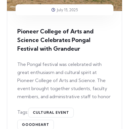
July 15, 2025
Pioneer College of Arts and
Science Celebrates Pongal
Festival with Grandeur
The Pongal festival was celebrated with
great enthusiasm and cultural spirit at
Pioneer College of Arts and Science. The
event brought together students, faculty
members, and administrative staff to honor
Tags:
CULTURAL EVENT
GOODHEART