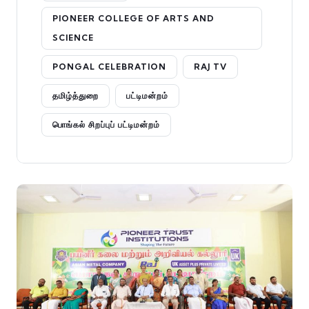
PIONEER COLLEGE OF ARTS AND
SCIENCE
PONGAL CELEBRATION
RAJ TV
தமிழ்த்துறை
பட்டிமன்றம்
பொங்கல் சிறப்புப் பட்டிமன்றம்